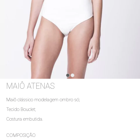
MAIÔ ATENAS
Maiô clássico modelagem ombro só;
Tecido Bouclet;
Costura embutida.
COMPOSIÇÃO