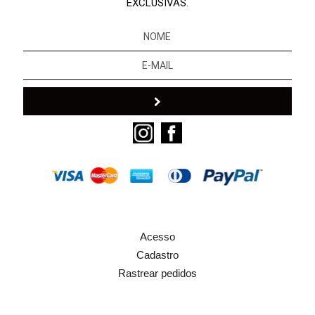
EXCLUSIVAS.
Acesso
Cadastro
Rastrear pedidos